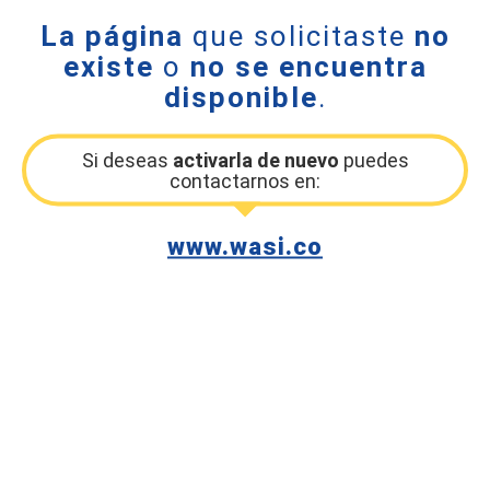
La página
que solicitaste
no
existe
o
no se encuentra
disponible
.
Si deseas
activarla de nuevo
puedes
contactarnos en:
www.wasi.co